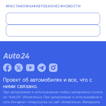
#РАСТАМОЖКА
#AВТОБИЗНЕС
#НОВОСТИ
Проект об автомобилях и все, что с
ними связано.
При цитировании и использовании любых материалов ссылка
на "Auto24" обязательна. При цитировании и использовании в
сети Интернет гиперссылка на сайт обязательна. Материалы