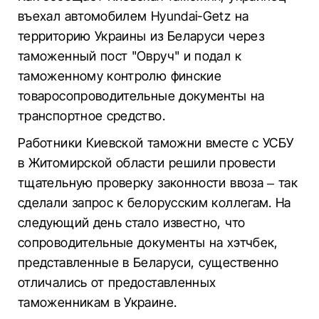
въехал автомобилем Hyundai-Getz на
территорию Украины из Беларуси через
таможенный пост "Овруч" и подал к
таможенному контролю финские
товаросопроводительные документы на
транспортное средство.
Работники Киевской таможни вместе с УСБУ
в Житомирской области решили провести
тщательную проверку законности ввоза – так
сделали запрос к белорусским коллегам. На
следующий день стало известно, что
сопроводительные документы на хэтчбек,
представленные в Беларуси, существенно
отличались от предоставленных
таможенникам в Украине.