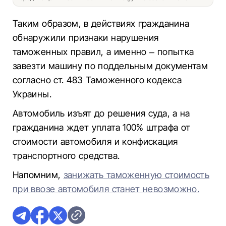
Таким образом, в действиях гражданина
обнаружили признаки нарушения
таможенных правил, а именно – попытка
завезти машину по поддельным документам
согласно ст. 483 Таможенного кодекса
Украины.
Автомобиль изъят до решения суда, а на
гражданина ждет уплата 100% штрафа от
стоимости автомобиля и конфискация
транспортного средства.
Напомним,
занижать таможенную стоимость
при ввозе автомобиля станет невозможно.​​​​​​​