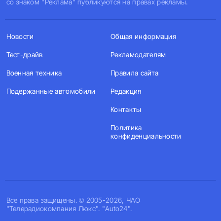
со знаком "Реклама" публикуются на правах рекламы.
Новости
Общая информация
Тест-драйв
Рекламодателям
Военная техника
Правила сайта
Подержанные автомобили
Редакция
Контакты
Политика
конфиденциальности
Все права защищены. © 2005-2026, ЧАО
"Телерадиокомпания Люкс". "Auto24".