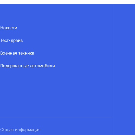
Новости
Тест-драйв
Военная техника
Подержанные автомобили
Общая информация