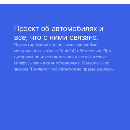
Проект об автомобилях и
все, что с ними связано.
При цитировании и использовании любых
материалов ссылка на "Auto24" обязательна. При
цитировании и использовании в сети Интернет
гиперссылка на сайт обязательна. Материалы со
знаком "Реклама" публикуются на правах рекламы.