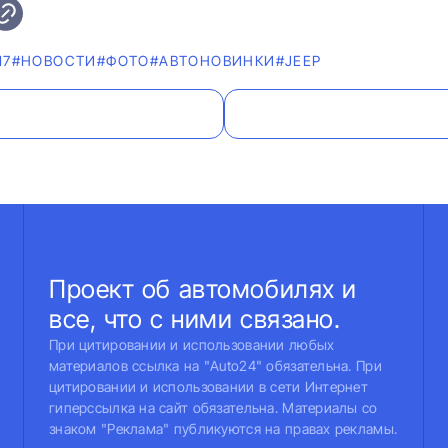
17
#НОВОСТИ
#ФОТО
#AВТОНОВИНКИ
#JEEP
Проект об автомобилях и
все, что с ними связано.
При цитировании и использовании любых
материалов ссылка на "Auto24" обязательна. При
цитировании и использовании в сети Интернет
гиперссылка на сайт обязательна. Материалы со
знаком "Реклама" публикуются на правах рекламы.