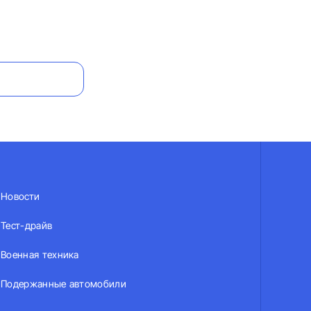
Новости
Тест-драйв
Военная техника
Подержанные автомобили