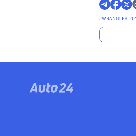
#WRANGLER 20