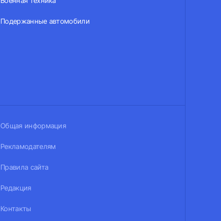
Военная техника
Подержанные автомобили
Общая информация
Рекламодателям
Правила сайта
Редакция
Контакты