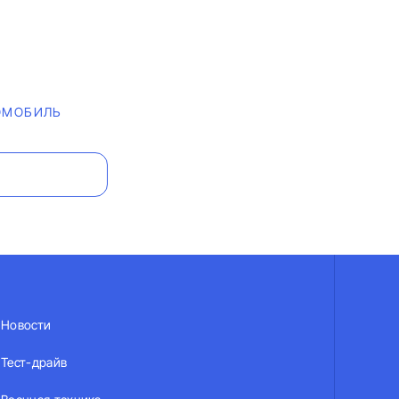
ОМОБИЛЬ
Новости
Тест-драйв