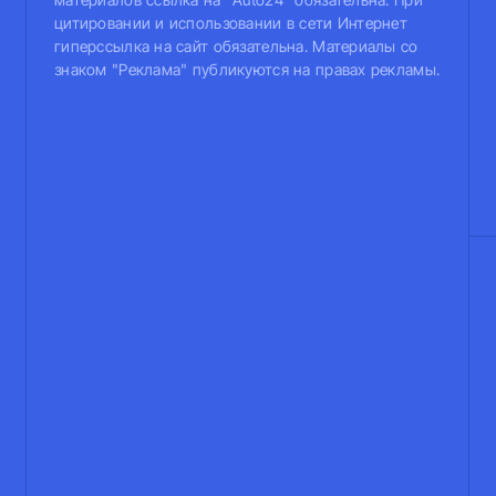
цитировании и использовании в сети Интернет
гиперссылка на сайт обязательна. Материалы со
знаком "Реклама" публикуются на правах рекламы.