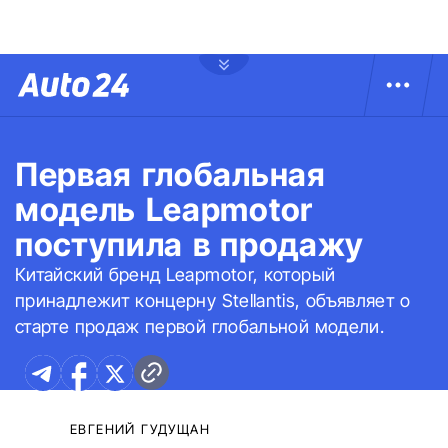
Первая глобальная
модель Leapmotor
поступила в продажу
Китайский бренд Leapmotor, который
принадлежит концерну Stellantis, объявляет о
старте продаж первой глобальной модели.
ЕВГЕНИЙ ГУДУЩАН