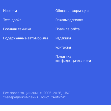
Новости
Общая информация
Тест-драйв
Рекламодателям
Военная техника
Правила сайта
Подержанные автомобили
Редакция
Контакты
Политика
конфиденциальности
Все права защищены. © 2005-2026, ЧАО
"Телерадиокомпания Люкс". "Auto24".