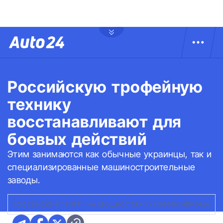
Российскую трофейную
технику
восстанавливают для
боевых действий
Этим занимаются как обычные украинцы, так и
специализированные машиностроительные
заводы.
РОССИЙСКИЙ "ТИГР" НА МОЩНОСТЯХ УКРОБОРОНПРОМА