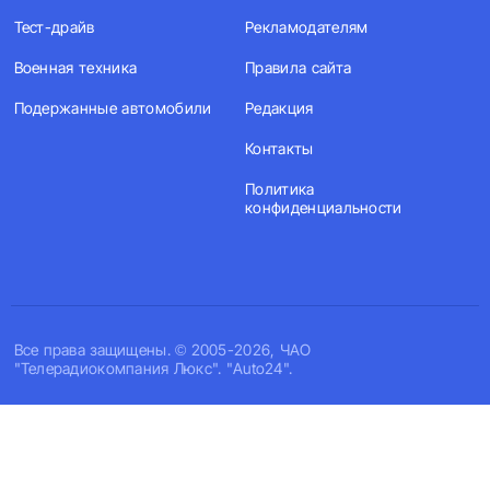
Тест-драйв
Рекламодателям
Военная техника
Правила сайта
Подержанные автомобили
Редакция
Контакты
Политика
конфиденциальности
Все права защищены. © 2005-2026, ЧАО
"Телерадиокомпания Люкс". "Auto24".