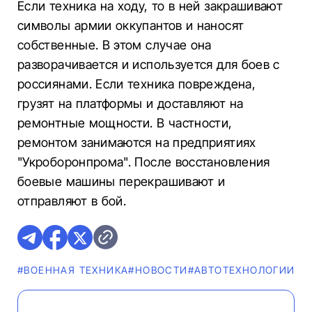
Если техника на ходу, то в ней закрашивают
символы армии оккупантов и наносят
собственные. В этом случае она
разворачивается и используется для боев с
россиянами. Если техника повреждена,
грузят на платформы и доставляют на
ремонтные мощности. В частности,
ремонтом занимаются на предприятиях
"Укроборонпрома". После восстановления
боевые машины перекрашивают и
отправляют в бой.
#ВОЕННАЯ ТЕХНИКА
#НОВОСТИ
#АВТОТЕХНОЛОГИИ