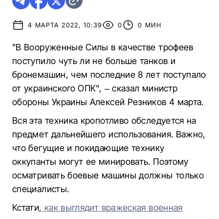
4 МАРТА 2022, 10:39
0
0 МИН
"В Вооруженные Силы в качестве трофеев
поступило чуть ли не больше танков и
бронемашин, чем последние 8 лет поступало
от украинского ОПК", – сказал министр
обороны Украины Алексей Резников 4 марта.
Вся эта техника кропотливо обследуется на
предмет дальнейшего использования. Важно,
что бегущие и покидающие технику
оккупанты могут ее минировать. Поэтому
осматривать боевые машины должны только
специалисты.
Кстати,
как выглядит вражеская военная