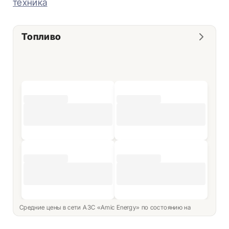
техника
Топливо
Средние цены в сети АЗС «Amic Energy» по состоянию на