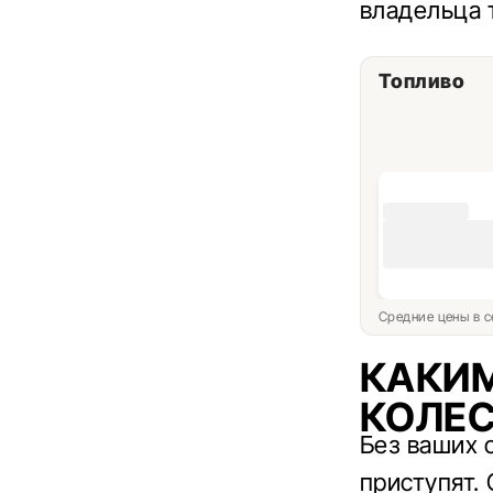
владельца 
Топливо
Средние цены в с
КАКИМ
КОЛЕ
Без ваших 
приступят.