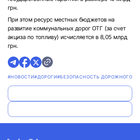
грн.
При этом ресурс местных бюджетов на
развитие коммунальных дорог ОТГ (за счет
акциза по топливу) исчисляется в 8,05 млрд
грн.
#НОВОСТИ
#ДОРОГИ
#БЕЗОПАСНОСТЬ ДОРОЖНОГО Д