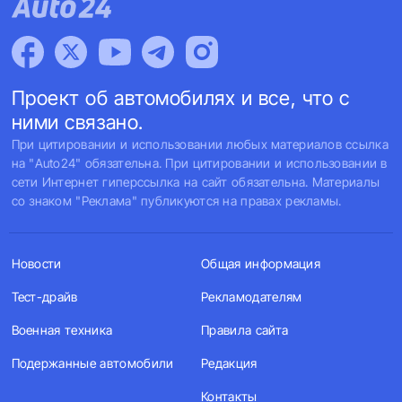
Проект об автомобилях и все, что с
ними связано.
При цитировании и использовании любых материалов ссылка
на "Auto24" обязательна. При цитировании и использовании в
сети Интернет гиперссылка на сайт обязательна. Материалы
со знаком "Реклама" публикуются на правах рекламы.
Новости
Общая информация
Тест-драйв
Рекламодателям
Военная техника
Правила сайта
Подержанные автомобили
Редакция
Контакты