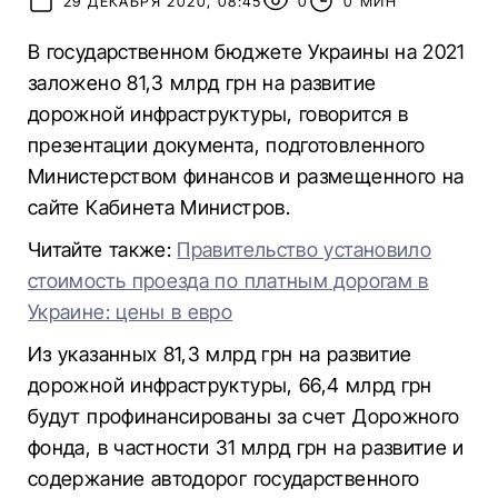
29 ДЕКАБРЯ 2020, 08:45
0
0 МИН
В государственном бюджете Украины на 2021
заложено 81,3 млрд грн на развитие
дорожной инфраструктуры, говорится в
презентации документа, подготовленного
Министерством финансов и размещенного на
сайте Кабинета Министров.
Читайте также:
Правительство установило
стоимость проезда по платным дорогам в
Украине: цены в евро
Из указанных 81,3 млрд грн на развитие
дорожной инфраструктуры, 66,4 млрд грн
будут профинансированы за счет Дорожного
фонда, в частности 31 млрд грн на развитие и
содержание автодорог государственного