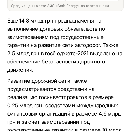
Средние цены в сети АЗС «Amic Energy» по состоянию на
Еще 14,8 млрд грн предназначены на
выполнение долговых обязательств по
заимствованиям под государственные
гарантии на развитие сети автодорог. Также
2,5 млрд грн в госбюджете-2021 выделено на
обеспечение безопасности дорожного
движения.
Развитие дорожной сети также
прудесматривается средствами на
реализацию госинвестпроектов в размере
0,25 млрд грн, средствами международных
финансовых организаций в размере 4,6 млрд
грн и за счет заимствований под
государственные гарантии в размере 10 млрд