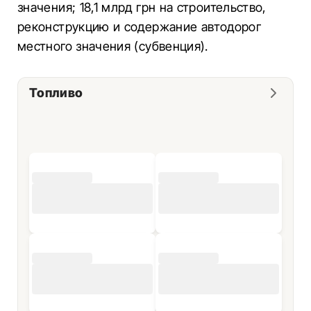
значения; 18,1 млрд грн на строительство,
реконструкцию и содержание автодорог
местного значения (субвенция).
Топливо