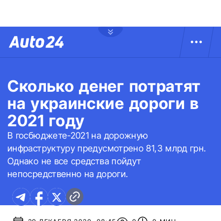
Сколько денег потратят
на украинские дороги в
2021 году
В госбюджете-2021 на дорожную
инфраструктуру предусмотрено 81,3 млрд грн.
Однако не все средства пойдут
непосредственно на дороги.