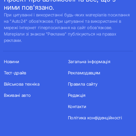
ними пов'язано.
При цитуванні і використанні будь-яких матеріалів посилання
на "Auto24" обов'язкове. При цитуванні та використанні в
мережі Інтернет гіперпосилання на сайт обов'язкове.
Матеріали зі знаком "Реклама" публікуються на правах
реклами.
Новини
Загальна інформація
Тест-драйв
Рекламодавцям
Військова техніка
Правила сайту
Вживані авто
Редакція
Контакти
Політика конфіденційності