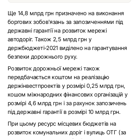
Ще 14,8 млрд грн призначено на виконання
боргових зобов'язань за запозиченнями під
державні гарантії на розвиток мережі
автодоріг. Також 2,5 млрд грн у
держбюджеті-2021 виділено на гарантування
безпеки дорожнього руху.
Розвиток дорожньої мережі також
передбачається коштом на реалізацію
держінвестпроектів у розмірі 0,25 млрд грн,
кошом міжнародних фінансових організацій у
розмірі 4,6 млрд грн і за рахунок запозичень
під державні гарантії в розмірі 10 млрд грн.
При цьому ресурс місцевих бюджетів на
розвиток комунальних доріг і вулиць ОТГ (за