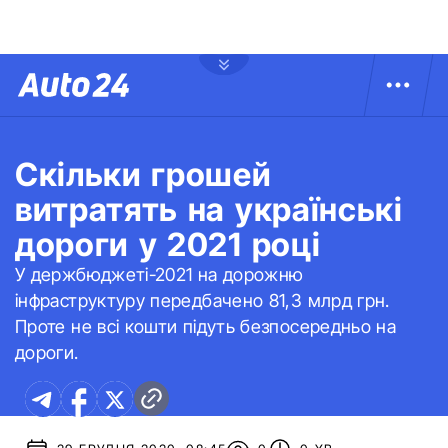
Скільки грошей
витратять на українські
дороги у 2021 році
У держбюджеті-2021 на дорожню
інфраструктуру передбачено 81,3 млрд грн.
Проте не всі кошти підуть безпосередньо на
дороги.