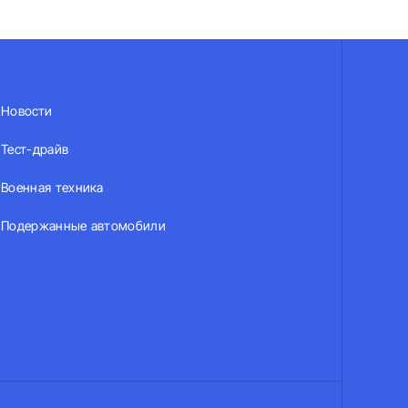
Новости
Тест-драйв
Военная техника
Подержанные автомобили