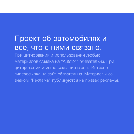
Проект об автомобилях и
все, что с ними связано.
При цитировании и использовании любых
материалов ссылка на "Auto24" обязательна. При
цитировании и использовании в сети Интернет
гиперссылка на сайт обязательна. Материалы со
знаком "Реклама" публикуются на правах рекламы.