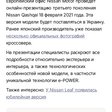
Европейский офис Nissan Motor проведет
онлайн-презентацию третьего поколения
Nissan Qashqai 18 февраля 2021 года. Эта
версия модели будет поставляться в Украину.
Ранее японский производитель уже показал
несколько официальных фотографий
кроссовера.
На презентации специалисты раскроют все
подробности относительно экстерьера и
интерьера, а также технологических
особенностей новой модели, в частности
уникальной технологии e-POWER.
Также интересно:
У Nissan Leaf появилась
юбилейная версия