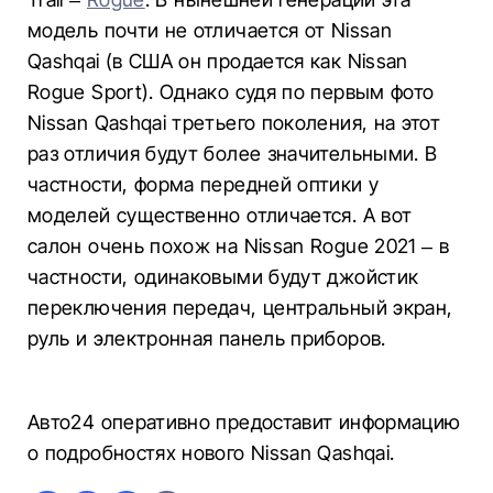
модель почти не отличается от Nissan
Qashqai (в США он продается как Nissan
Rogue Sport). Однако судя по первым фото
Nissan Qashqai третьего поколения, на этот
раз отличия будут более значительными. В
частности, форма передней оптики у
моделей существенно отличается. А вот
салон очень похож на Nissan Rogue 2021 – в
частности, одинаковыми будут джойстик
переключения передач, центральный экран,
руль и электронная панель приборов.
Авто24 оперативно предоставит информацию
о подробностях нового Nissan Qashqai.