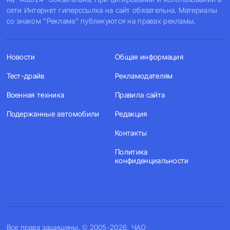
сети Интернет гиперссылка на сайт обязательна. Материалы
со знаком "Реклама" публикуются на правах рекламы.
Новости
Общая информация
Тест-драйв
Рекламодателям
Военная техника
Правила сайта
Подержанные автомобили
Редакция
Контакты
Политика
конфиденциальности
Все права защищены. © 2005-2026, ЧАО