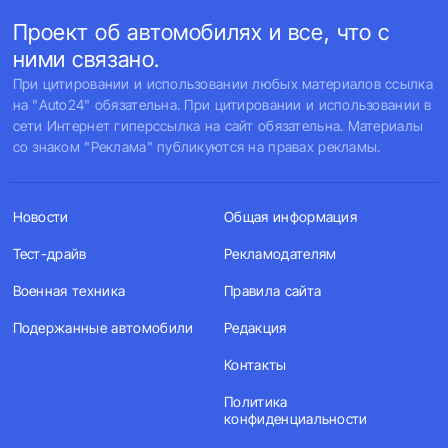
Проект об автомобилях и все, что с
ними связано.
При цитировании и использовании любых материалов ссылка
на "Auto24" обязательна. При цитировании и использовании в
сети Интернет гиперссылка на сайт обязательна. Материалы
со знаком "Реклама" публикуются на правах рекламы.
Новости
Общая информация
Тест-драйв
Рекламодателям
Военная техника
Правила сайта
Подержанные автомобили
Редакция
Контакты
Политика
конфиденциальности