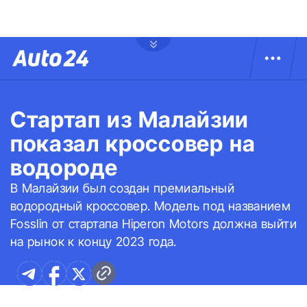
Стартап из Малайзии
показал кроссовер на
водороде
В Малайзии был создан премиальный
водородный кроссовер. Модель под названием
Fosslin от стартапа Hiperon Motors должна выйти
на рынок к концу 2023 года.