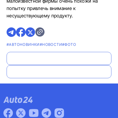
малоизвестной фирмы очень похожи на
попытку привлечь внимание к
несуществующему продукту.
#AВТОНОВИНКИ
#НОВОСТИ
#ФОТО