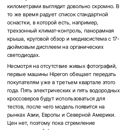
километрами выглядит довольно скромно. В
то же время радует список стандартной
оснастки, в которой есть, например,
трехзонный климат-контроль, панорамная
крыша, круговой обзор и медиасистема с 17-
дюймовым дисплеем на органических
светодиодах.
Несмотря на отсутствие живых фотографий,
первые машины Hiperon обещает передать
покупателям уже в третьем квартале этого
года. Пять электрических и пять водородных
кроссоверов будут использоваться для
тестов, после чего модель появится на
рынках Азии, Европы и Северной Америки.
Цен нет, поэтому пока стремление