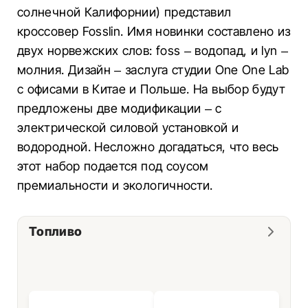
солнечной Калифорнии) представил
кроссовер Fosslin. Имя новинки составлено из
двух норвежских слов: foss – водопад, и lyn –
молния. Дизайн – заслуга студии One One Lab
с офисами в Китае и Польше. На выбор будут
предложены две модификации – с
электрической силовой установкой и
водородной. Несложно догадаться, что весь
этот набор подается под соусом
премиальности и экологичности.
Топливо