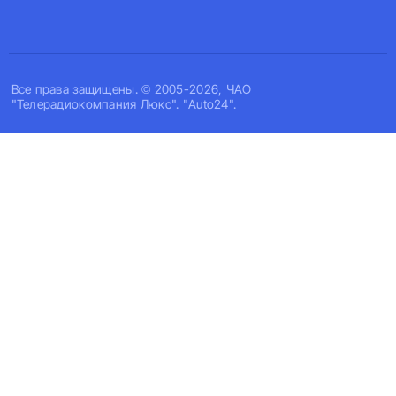
Все права защищены. © 2005-2026, ЧАО
"Телерадиокомпания Люкс". "Auto24".