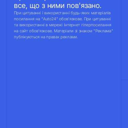
все, що з ними пов'язано.
При цитуванні і використанні будь-яких матеріалів
посилання на "Auto24" обов'язкове. При цитуванні
та використанні в мережі Інтернет гіперпосилання
на сайт обов'язкове. Матеріали зі знаком "Реклама"
публікуються на правах реклами.