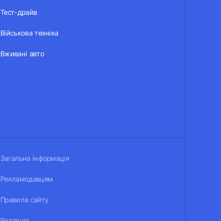
Тест-драйв
Військова техніка
Вживані авто
Загальна інформація
Рекламодавцям
Правила сайту
Редакція