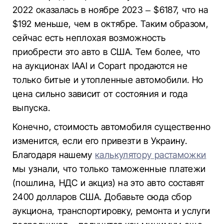
2022 оказалась в ноябре 2023 – $6187, что на
$192 меньше, чем в октябре. Таким образом,
сейчас есть неплохая возможность
приобрести это авто в США. Тем более, что
на аукционах IAAI и Copart продаются не
только битые и утопленные автомобили. Но
цена сильно зависит от состояния и года
выпуска.
Конечно, стоимость автомобиля существенно
изменится, если его привезти в Украину.
Благодаря нашему
калькулятору растаможки
мы узнали, что только таможенные платежи
(пошлина, НДС и акциз) на это авто составят
2400 долларов США. Добавьте сюда сбор
аукциона, транспортировку, ремонта и услуги