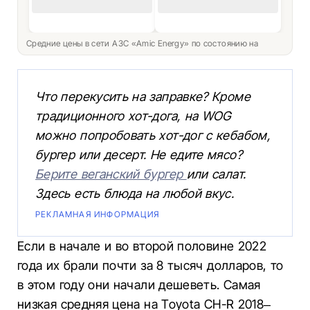
Средние цены в сети АЗС «Amic Energy» по состоянию на
Что перекусить на заправке? Кроме
традиционного хот-дога, на WOG
можно попробовать хот-дог с кебабом,
бургер или десерт. Не едите мясо?
Берите веганский бургер
или салат.
Здесь есть блюда на любой вкус.
РЕКЛАМНАЯ ИНФОРМАЦИЯ
Если в начале и во второй половине 2022
года их брали почти за 8 тысяч долларов, то
в этом году они начали дешеветь. Самая
низкая средняя цена на Toyota CH-R 2018–