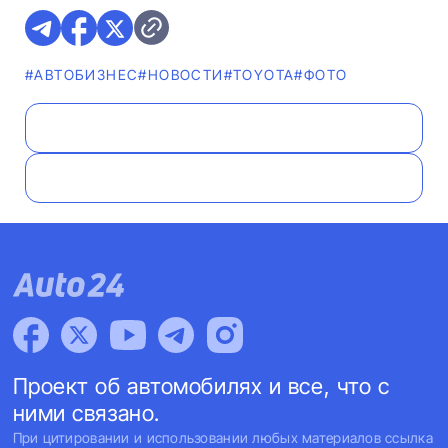
#AВТОБИЗНЕС
#НОВОСТИ
#TOYOTA
#ФОТО
Проект об автомобилях и все, что с
ними связано.
При цитировании и использовании любых материалов ссылка