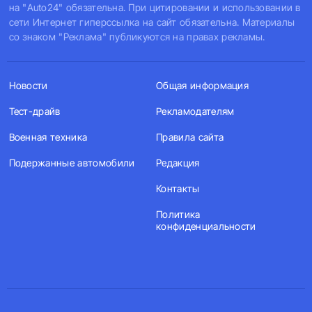
на "Auto24" обязательна. При цитировании и использовании в
сети Интернет гиперссылка на сайт обязательна. Материалы
со знаком "Реклама" публикуются на правах рекламы.
Новости
Общая информация
Тест-драйв
Рекламодателям
Военная техника
Правила сайта
Подержанные автомобили
Редакция
Контакты
Политика
конфиденциальности