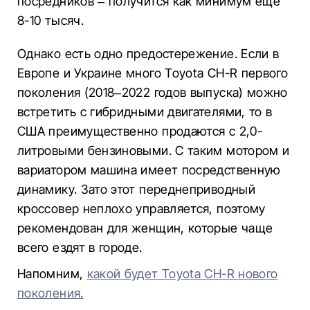
посредников – получится как минимум еще
8-10 тысяч.
Однако есть одно предостережение. Если в
Европе и Украине много Toyota CH-R первого
поколения (2018–2022 годов выпуска) можно
встретить с гибридными двигателями, то в
США преимущественно продаются с 2,0-
литровыми бензиновыми. С таким мотором и
вариатором машина имеет посредственную
динамику. Зато этот переднеприводный
кроссовер неплохо управляется, поэтому
рекомендован для женщин, которые чаще
всего ездят в городе.
Напомним,
какой будет Toyota CH-R нового
поколения.