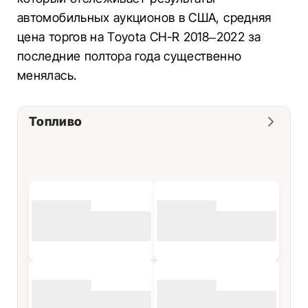
автомобильных аукционов в США, средняя
цена торгов на Toyota CH-R 2018–2022 за
последние полтора года существенно
менялась.
Топливо