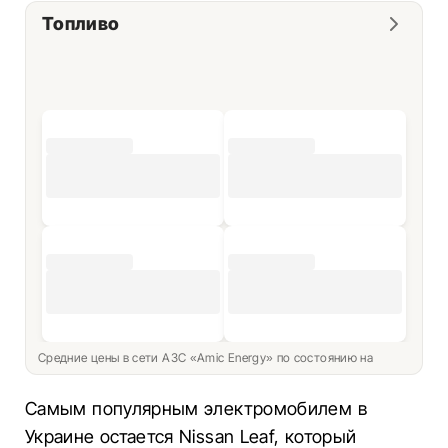
Топливо
Средние цены в сети АЗС «Amic Energy» по состоянию на
Самым популярным электромобилем в
Украине остается Nissan Leaf, который