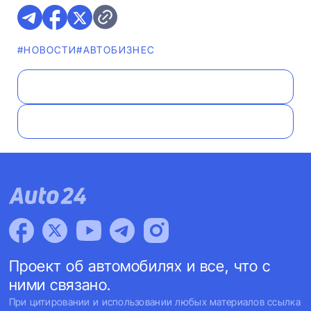
#НОВОСТИ
#AВТОБИЗНЕС
Проект об автомобилях и все, что с
ними связано.
При цитировании и использовании любых материалов ссылка