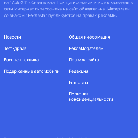
на "Auto24" обязательна. При цитировании и использовании в
сети Интернет гиперссылка на сайт обязательна. Материалы
со знаком "Реклама" публикуются на правах рекламы.
Новости
Общая информация
Тест-драйв
Рекламодателям
Военная техника
Правила сайта
Подержанные автомобили
Редакция
Контакты
Политика
конфиденциальности