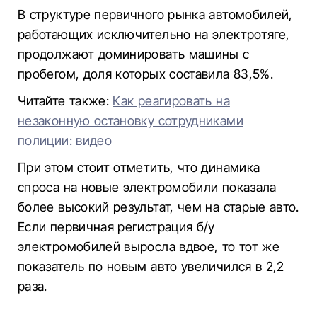
В структуре первичного рынка автомобилей,
работающих исключительно на электротяге,
продолжают доминировать машины с
пробегом, доля которых составила 83,5%.
Читайте также:
Как реагировать на
незаконную остановку сотрудниками
полиции: видео
При этом стоит отметить, что динамика
спроса на новые электромобили показала
более высокий результат, чем на старые авто.
Если первичная регистрация б/у
электромобилей выросла вдвое, то тот же
показатель по новым авто увеличился в 2,2
раза.