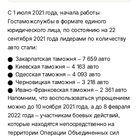
С 1 июля 2021 года, начала работы
Гостаможслужбы в формате единого
юридического лица, по состоянию на 22
сентября 2021 года лидерами по количеству
авто стали:
Закарпатская таможня – 7 659 авто
Киевская таможня – 4 163 авто
Одесская таможня – 4 093 авто
Черновицкая таможня – 3 218 авто
Ивано-Франковская таможня – 2 361 авто
Напомним, что воспользоваться упрощением
можно до 10 ноября 2021 года, а до 8 февраля
2022 года – участникам боевых действий,
которые находятся непосредственно на
территории Операции Объединенных сил