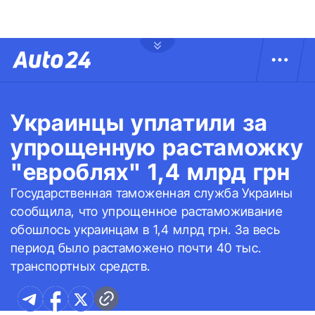
Украинцы уплатили за
упрощенную растаможку
"евроблях" 1,4 млрд грн
Государственная таможенная служба Украины
сообщила, что упрощенное растаможивание
обошлось украинцам в 1,4 млрд грн. За весь
период было растаможено почти 40 тыс.
транспортных средств.