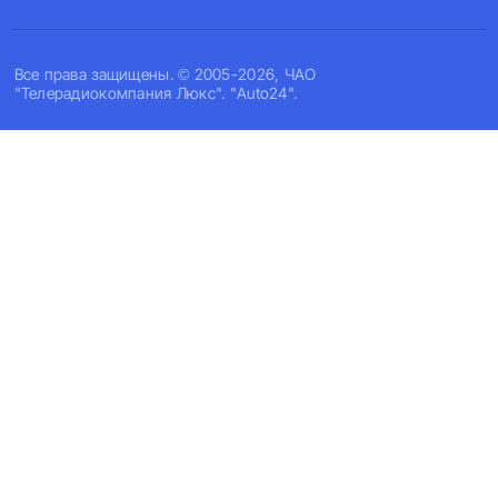
Все права защищены. © 2005-2026, ЧАО
"Телерадиокомпания Люкс". "Auto24".