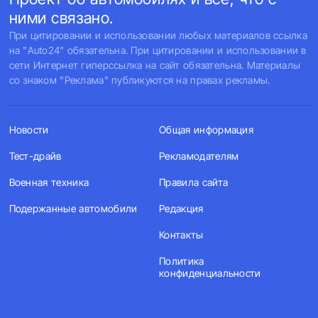
ними связано.
При цитировании и использовании любых материалов ссылка
на "Auto24" обязательна. При цитировании и использовании в
сети Интернет гиперссылка на сайт обязательна. Материалы
со знаком "Реклама" публикуются на правах рекламы.
Новости
Общая информация
Тест-драйв
Рекламодателям
Военная техника
Правила сайта
Подержанные автомобили
Редакция
Контакты
Политика
конфиденциальности