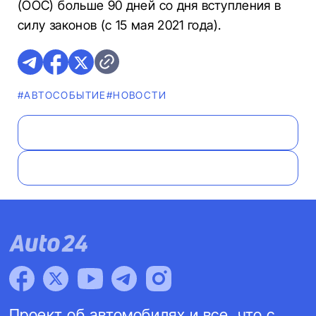
(ООС) больше 90 дней со дня вступления в
силу законов (с 15 мая 2021 года).
#АВТОСОБЫТИЕ
#НОВОСТИ
Проект об автомобилях и все, что с