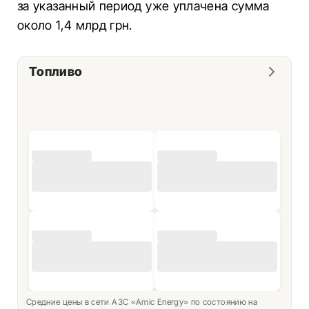
за указанный период уже уплачена сумма
около 1,4 млрд грн.
Топливо
Средние цены в сети АЗС «Amic Energy» по состоянию на