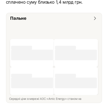
сплачено суму близько 1,4 млрд грн.
Пальне
Середні ціни в мережі АЗС «Amic Energy» станом на