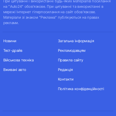
При цитуванні і використанні будь-яких матеріалів посилання
на "Auto24" обов'язкове. При цитуванні та використанні в
мережі Інтернет гіперпосилання на сайт обов'язкове.
Матеріали зі знаком "Реклама" публікуються на правах
реклами.
Новини
Загальна інформація
Тест-драйв
Рекламодавцям
Військова техніка
Правила сайту
Вживані авто
Редакція
Контакти
Політика конфіденційності