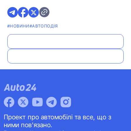
#НОВИНИ
#АВТОПОДІЯ
Проект про автомобілі та все, що з
ними пов'язано.