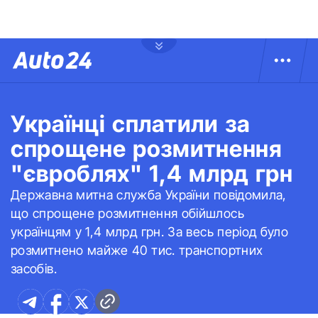
Українці сплатили за
спрощене розмитнення
"євроблях" 1,4 млрд грн
Державна митна служба України повідомила,
що спрощене розмитнення обійшлось
українцям у 1,4 млрд грн. За весь період було
розмитнено майже 40 тис. транспортних
засобів.