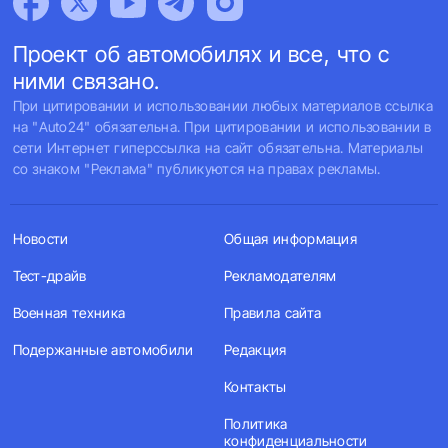
Проект об автомобилях и все, что с
ними связано.
При цитировании и использовании любых материалов ссылка
на "Auto24" обязательна. При цитировании и использовании в
сети Интернет гиперссылка на сайт обязательна. Материалы
со знаком "Реклама" публикуются на правах рекламы.
Новости
Общая информация
Тест-драйв
Рекламодателям
Военная техника
Правила сайта
Подержанные автомобили
Редакция
Контакты
Политика
конфиденциальности