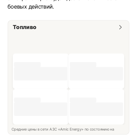
боевых действий.
Топливо
Средние цены в сети АЗС «Amic Energy» по состоянию на