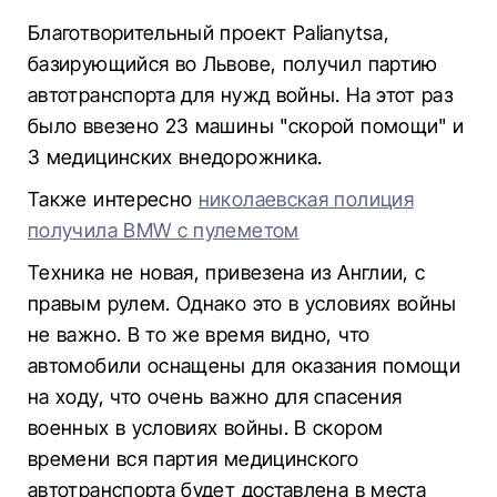
Благотворительный проект Palianytsa,
базирующийся во Львове, получил партию
автотранспорта для нужд войны. На этот раз
было ввезено 23 машины "скорой помощи" и
3 медицинских внедорожника.
Также интересно
николаевская полиция
получила BMW с пулеметом
Техника не новая, привезена из Англии, с
правым рулем. Однако это в условиях войны
не важно. В то же время видно, что
автомобили оснащены для оказания помощи
на ходу, что очень важно для спасения
военных в условиях войны. В скором
времени вся партия медицинского
автотранспорта будет доставлена ​​в места