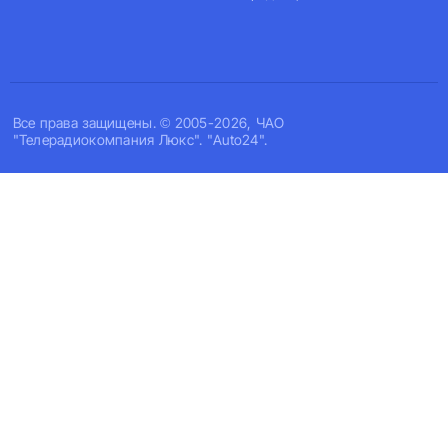
Все права защищены. © 2005-2026, ЧАО
"Телерадиокомпания Люкс". "Auto24".