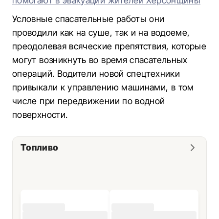
помогают в эвакуации жителей Херсонщины
Условные спасательные работы они
проводили как на суше, так и на водоеме,
преодолевая всяческие препятствия, которые
могут возникнуть во время спасательных
операций. Водители новой спецтехники
привыкали к управлению машинами, в том
числе при передвижении по водной
поверхности.
Топливо