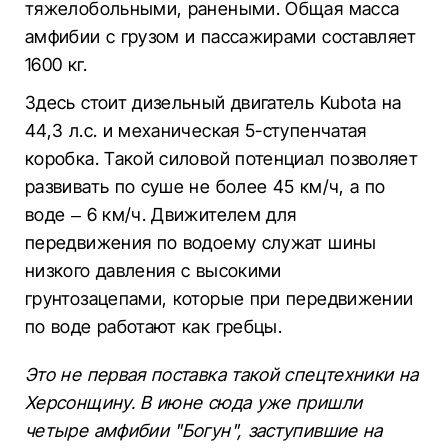
тяжелобольными, ранеными. Общая масса
амфибии с грузом и пассажирами составляет
1600 кг.
Здесь стоит дизельный двигатель Kubota на
44,3 л.с. и механическая 5-ступенчатая
коробка. Такой силовой потенциал позволяет
развивать по суше не более 45 км/ч, а по
воде – 6 км/ч. Движителем для
передвижения по водоему служат шины
низкого давления с высокими
грунтозацепами, которые при передвижении
по воде работают как гребцы.
Это не первая поставка такой спецтехники на
Херсонщину. В июне сюда уже пришли
четыре амфибии "Богун", заступившие на