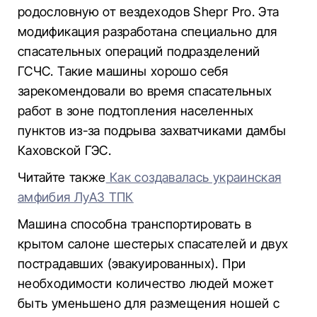
родословную от вездеходов Shepr Pro. Эта
модификация разработана специально для
спасательных операций подразделений
ГСЧС. Такие машины хорошо себя
зарекомендовали во время спасательных
работ в зоне подтопления населенных
пунктов из-за подрыва захватчиками дамбы
Каховской ГЭС.
Читайте также
Как создавалась украинская
амфибия ЛуАЗ ТПК
Машина способна транспортировать в
крытом салоне шестерых спасателей и двух
пострадавших (эвакуированных). При
необходимости количество людей может
быть уменьшено для размещения ношей с