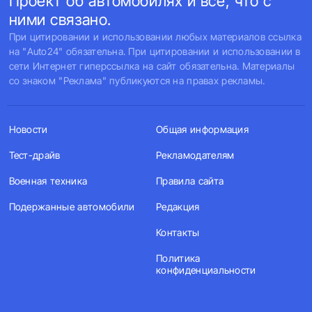
Проект об автомобилях и все, что с
ними связано.
При цитировании и использовании любых материалов ссылка
на "Auto24" обязательна. При цитировании и использовании в
сети Интернет гиперссылка на сайт обязательна. Материалы
со знаком "Реклама" публикуются на правах рекламы.
Новости
Общая информация
Тест-драйв
Рекламодателям
Военная техника
Правила сайта
Подержанные автомобили
Редакция
Контакты
Политика
конфиденциальности