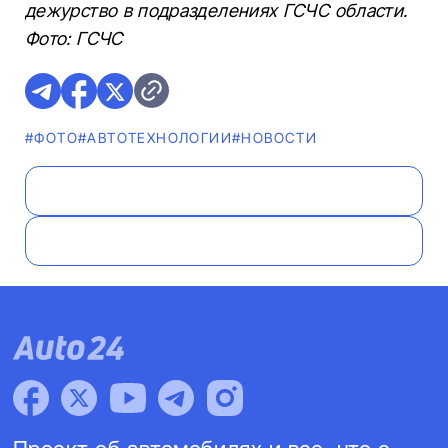
дежурство в подразделениях ГСЧС области.
Фото: ГСЧС
#ФОТО
#АВТОТЕХНОЛОГИИ
#НОВОСТИ