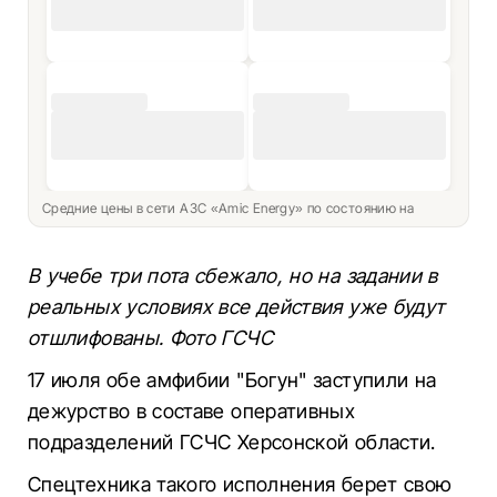
Средние цены в сети АЗС «Amic Energy» по состоянию на
В учебе три пота сбежало, но на задании в
реальных условиях все действия уже будут
отшлифованы. Фото ГСЧС
17 июля обе амфибии "Богун" заступили на
дежурство в составе оперативных
подразделений ГСЧС Херсонской области.
Спецтехника такого исполнения берет свою