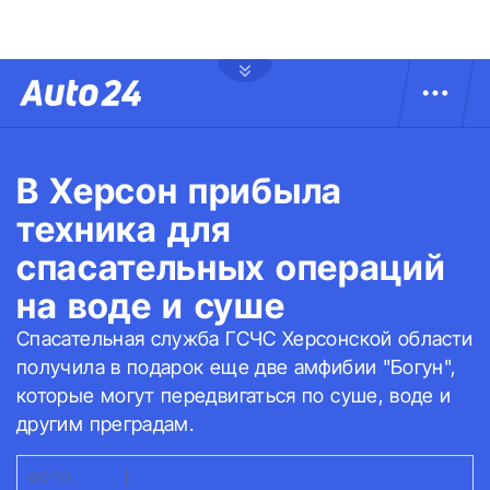
В Херсон прибыла
техника для
спасательных операций
на воде и суше
Спасательная служба ГСЧС Херсонской области
получила в подарок еще две амфибии "Богун",
которые могут передвигаться по суше, воде и
другим преградам.
ФОТО:
ГСЧС
|