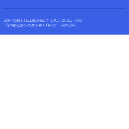
Все права защищены. © 2005-2026, ЧАО
"Телерадиокомпания Люкс". "Auto24".