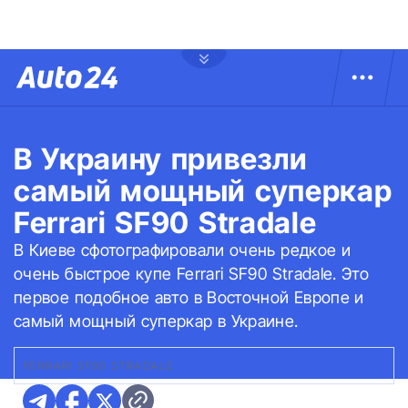
В Украину привезли
самый мощный суперкар
Ferrari SF90 Stradale
В Киеве сфотографировали очень редкое и
очень быстрое купе Ferrari SF90 Stradale. Это
первое подобное авто в Восточной Европе и
самый мощный суперкар в Украине.
FERRARI SF90 STRADALE