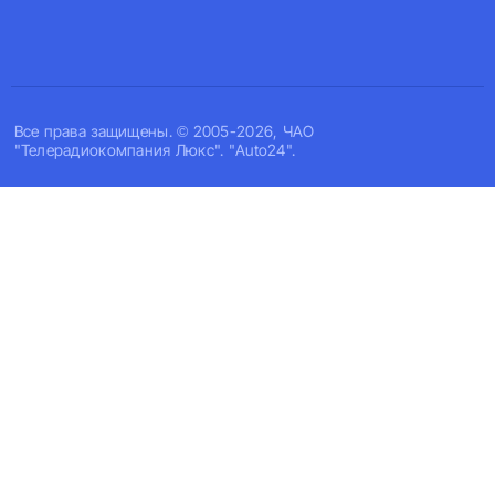
Все права защищены. © 2005-2026, ЧАО
"Телерадиокомпания Люкс". "Auto24".