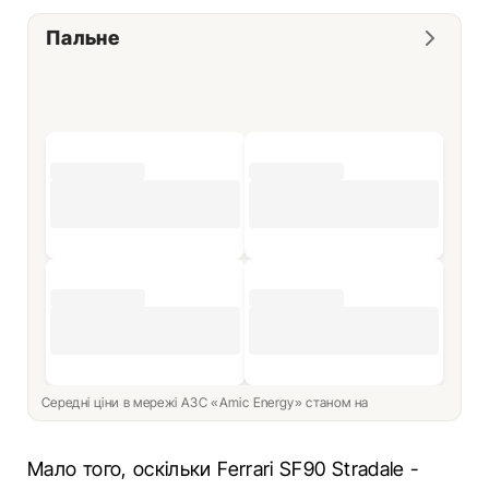
Пальне
Середні ціни в мережі АЗС «Amic Energy» станом на
Мало того, оскільки Ferrari SF90 Stradale -