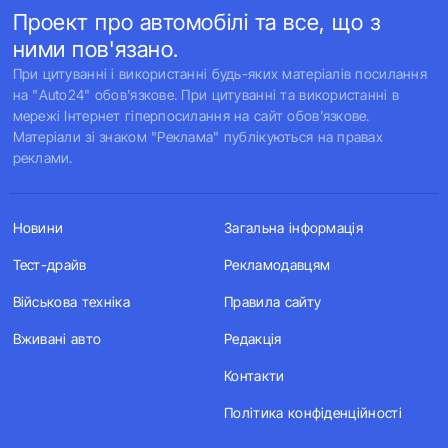
Проект про автомобілі та все, що з
ними пов'язано.
При цитуванні і використанні будь-яких матеріалів посилання
на "Auto24" обов'язкове. При цитуванні та використанні в
мережі Інтернет гіперпосилання на сайт обов'язкове.
Матеріали зі знаком "Реклама" публікуються на правах
реклами.
Новини
Загальна інформація
Тест-драйв
Рекламодавцям
Військова техніка
Правила сайту
Вживані авто
Редакція
Контакти
Політика конфіденційності