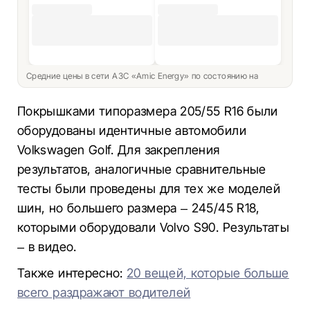
Средние цены в сети АЗС «Amic Energy» по состоянию на
Покрышками типоразмера 205/55 R16 были
оборудованы идентичные автомобили
Volkswagen Golf. Для закрепления
результатов, аналогичные сравнительные
тесты были проведены для тех же моделей
шин, но большего размера – 245/45 R18,
которыми оборудовали Volvo S90. Результаты
– в видео.
Также интересно:
20 вещей, которые больше
всего раздражают водителей