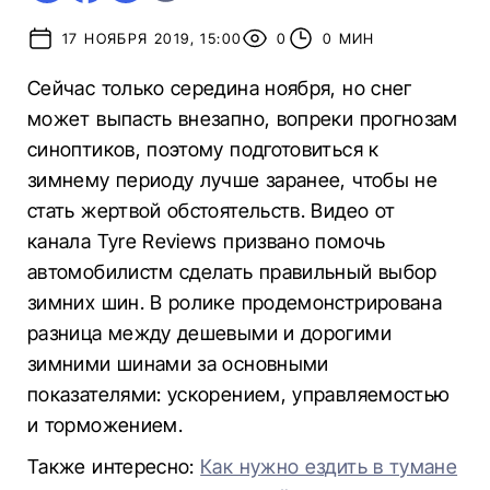
17 НОЯБРЯ 2019, 15:00
0
0 МИН
Сейчас только середина ноября, но снег
может выпасть внезапно, вопреки прогнозам
синоптиков, поэтому подготовиться к
зимнему периоду лучше заранее, чтобы не
стать жертвой обстоятельств. Видео от
канала Tyre Reviews призвано помочь
автомобилистм сделать правильный выбор
зимних шин. В ролике продемонстрирована
разница между дешевыми и дорогими
зимними шинами за основными
показателями: ускорением, управляемостью
и торможением.
Также интересно:
Как нужно ездить в тумане