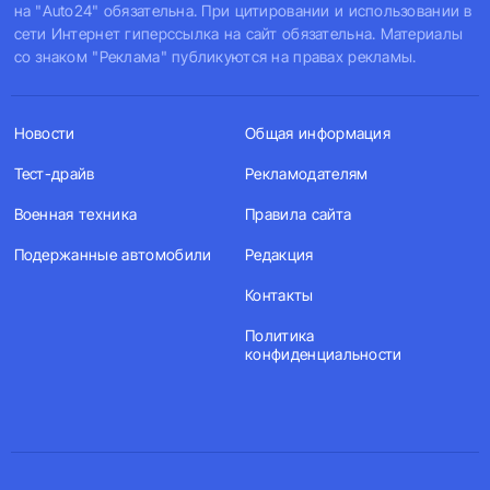
на "Auto24" обязательна. При цитировании и использовании в
сети Интернет гиперссылка на сайт обязательна. Материалы
со знаком "Реклама" публикуются на правах рекламы.
Новости
Общая информация
Тест-драйв
Рекламодателям
Военная техника
Правила сайта
Подержанные автомобили
Редакция
Контакты
Политика
конфиденциальности