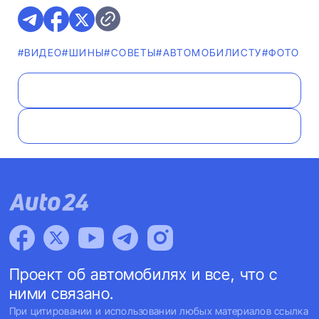
#ВИДЕО
#ШИНЫ
#СОВЕТЫ
#АВТОМОБИЛИСТУ
#ФОТО
Проект об автомобилях и все, что с
ними связано.
При цитировании и использовании любых материалов ссылка