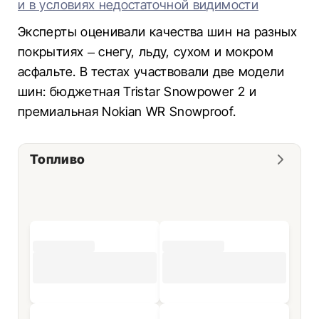
и в условиях недостаточной видимости
Эксперты оценивали качества шин на разных
покрытиях – снегу, льду, сухом и мокром
асфальте. В тестах участвовали две модели
шин: бюджетная Tristar Snowpower 2 и
премиальная Nokian WR Snowproof.
Топливо