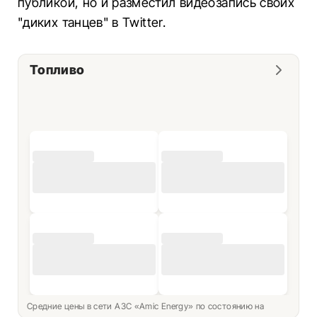
публикой, но и разместил видеозапись своих
"диких танцев" в Twitter.
Топливо
Средние цены в сети АЗС «Amic Energy» по состоянию на