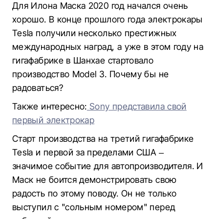
Для Илона Маска 2020 год начался очень
хорошо. В конце прошлого года электрокары
Tesla получили несколько престижных
международных наград, а уже в этом году на
гигафабрике в Шанхае стартовало
производство Model 3. Почему бы не
радоваться?
Также интересно:
Sony представила свой
первый электрокар
Старт производства на третий гигафабрике
Tesla и первой за пределами США –
значимое событие для автопроизводителя. И
Маск не боится демонстрировать свою
радость по этому поводу. Он не только
выступил с "сольным номером" перед