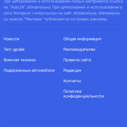
При цитировании и использовании любых материалов ссылка
на "Auto24" обязательна. При цитировании и использовании в
сети Интернет гиперссылка на сайт обязательна. Материалы
со знаком "Реклама" публикуются на правах рекламы.
Новости
Общая информация
Тест-драйв
Рекламодателям
Военная техника
Правила сайта
Подержанные автомобили
Редакция
Контакты
Политика
конфиденциальности