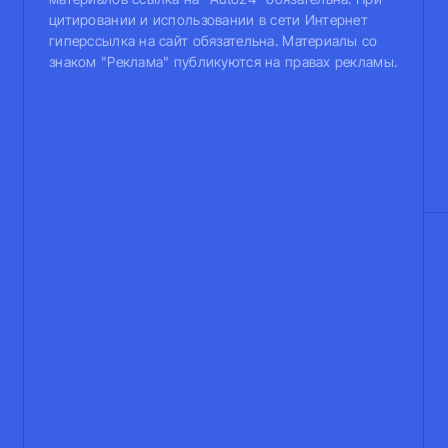
цитировании и использовании в сети Интернет
гиперссылка на сайт обязательна. Материалы со
знаком "Реклама" публикуются на правах рекламы.