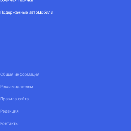
Подержанные автомобили
Общая информация
Рекламодателям
Правила сайта
Редакция
Контакты