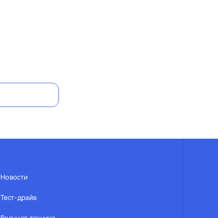
Новости
Тест-драйв
Военная техника