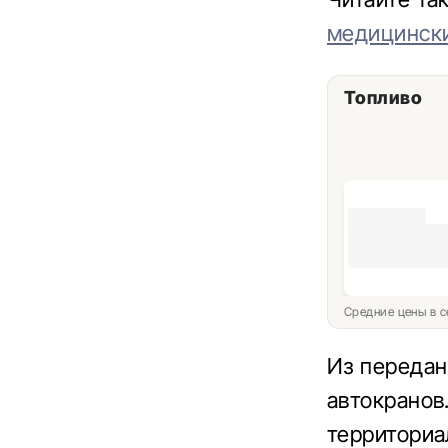
медицински
Топливо
Средние цены в с
Из передан
автокранов
территориа