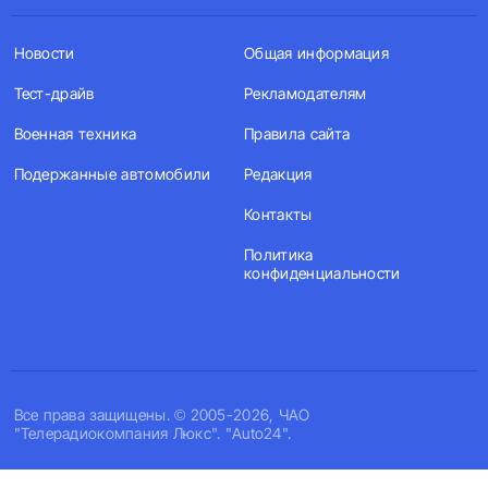
Новости
Общая информация
Тест-драйв
Рекламодателям
Военная техника
Правила сайта
Подержанные автомобили
Редакция
Контакты
Политика
конфиденциальности
Все права защищены. © 2005-2026, ЧАО
"Телерадиокомпания Люкс". "Auto24".