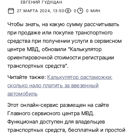
ЕВГЕНИЙ ГУДУЩАН
27 МАРТА 2024, 13:50
0
0 МИН
Чтобы знать, на какую сумму рассчитывать
при продаже или покупке транспортного
средства при получении услуги в сервисном
центре МВД, обновили "Калькулятор
ориентировочной стоимости регистрации
транспортных средств".
Читайте также:
Калькулятор растаможки:
сколько надо платить за ввезенный
автомобиль
Этот онлайн-сервис размещен на сайте
Главного сервисного центра МВД.
Функционал доступен для владельцев
транспортных средств, бесплатный и простой