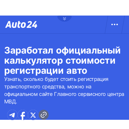
Заработал официальный
калькулятор стоимости
регистрации авто
Узнать, сколько будет стоить регистрация
транспортного средства, можно на
официальном сайте Главного сервисного центра
МВД.