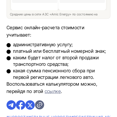
Средние цены в сети АЗС «Amic Energy» по состоянию на
Сервис онлайн-расчета стоимости
учитывает:
административную услугу;
платный или бесплатный номерной знак;
каким будет налог от второй продажи
транспортного средства;
какая сумма пенсионного сбора при
первой регистрации легкового авто.
Воспользоваться калькулятором можно,
перейдя по этой
ссылке
.