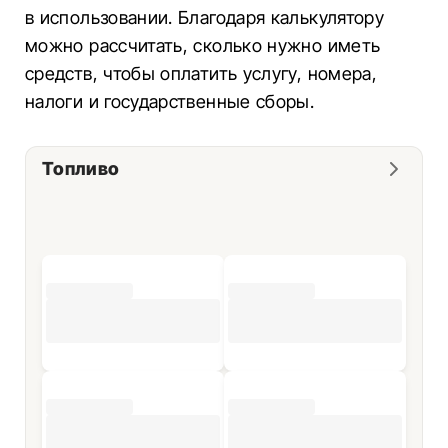
в использовании. Благодаря калькулятору
можно рассчитать, сколько нужно иметь
средств, чтобы оплатить услугу, номера,
налоги и государственные сборы.
Топливо