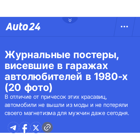
Журнальные постеры,
висевшие в гаражах
автолюбителей в 1980-х
(20 фото)
В отличие от причесок этих красавиц,
автомобили не вышли из моды и не потеряли
своего магнетизма для мужчин даже сегодня.