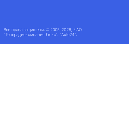
Все права защищены. © 2005-2026, ЧАО
"Телерадиокомпания Люкс". "Auto24".