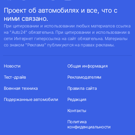
Проект об автомобилях и все, что с
ними связано.
При цитировании и использовании любых материалов ссылка
на "Auto24" обязательна. При цитировании и использовании в
сети Интернет гиперссылка на сайт обязательна. Материалы
со знаком "Реклама" публикуются на правах рекламы.
Новости
Общая информация
Тест-драйв
Рекламодателям
Военная техника
Правила сайта
Подержанные автомобили
Редакция
Контакты
Политика
конфиденциальности