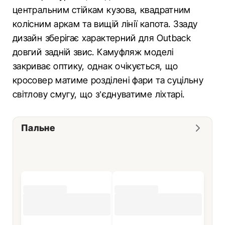
центральним стійкам кузова, квадратним
колісним аркам та вищій лінії капота. Ззаду
дизайн зберігає характерний для Outback
довгий задній звис. Камуфляж моделі
закриває оптику, однак очікується, що
кросовер матиме розділені фари та суцільну
світлову смугу, що з’єднуватиме ліхтарі.
Пальне