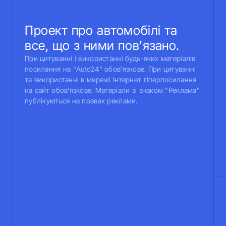
Проект про автомобілі та
все, що з ними пов'язано.
При цитуванні і використанні будь-яких матеріалів
посилання на "Auto24" обов'язкове. При цитуванні
та використанні в мережі Інтернет гіперпосилання
на сайт обов'язкове. Матеріали зі знаком "Реклама"
публікуються на правах реклами.