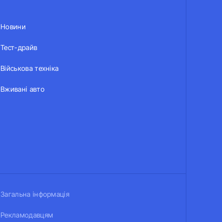
Новини
Тест-драйв
Військова техніка
Вживані авто
Загальна інформація
Рекламодавцям