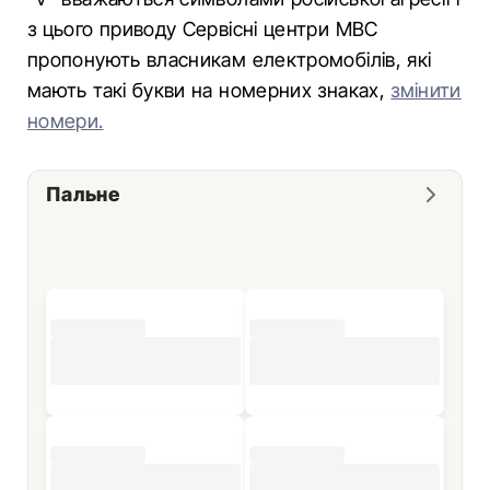
з цього приводу Сервісні центри МВС
пропонують власникам електромобілів, які
мають такі букви на номерних знаках,
змінити
номери.
Пальне