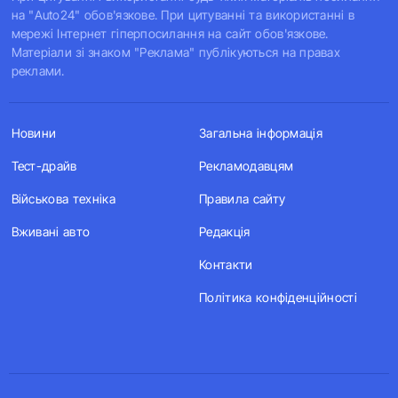
на "Auto24" обов'язкове. При цитуванні та використанні в
мережі Інтернет гіперпосилання на сайт обов'язкове.
Матеріали зі знаком "Реклама" публікуються на правах
реклами.
Новини
Загальна інформація
Тест-драйв
Рекламодавцям
Військова техніка
Правила сайту
Вживані авто
Редакція
Контакти
Політика конфіденційності