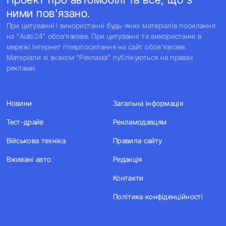
ними пов'язано.
При цитуванні і використанні будь-яких матеріалів посилання
на "Auto24" обов'язкове. При цитуванні та використанні в
мережі Інтернет гіперпосилання на сайт обов'язкове.
Матеріали зі знаком "Реклама" публікуються на правах
реклами.
Новини
Загальна інформація
Тест-драйв
Рекламодавцям
Військова техніка
Правила сайту
Вживані авто
Редакція
Контакти
Політика конфіденційності