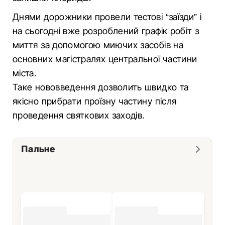
Днями дорожники провели тестові “заїзди” і
на сьогодні вже розроблений графік робіт з
миття за допомогою миючих засобів на
основних магістралях центральної частини
міста.
Таке нововведення дозволить швидко та
якісно прибрати проїзну частину після
проведення святкових заходів.
Пальне