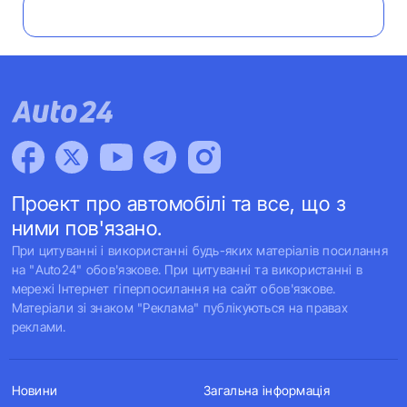
Проект про автомобілі та все, що з
ними пов'язано.
При цитуванні і використанні будь-яких матеріалів посилання
на "Auto24" обов'язкове. При цитуванні та використанні в
мережі Інтернет гіперпосилання на сайт обов'язкове.
Матеріали зі знаком "Реклама" публікуються на правах
реклами.
Новини
Загальна інформація