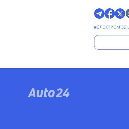
#ЕЛЕКТРОМОБІ