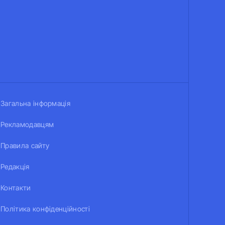
Загальна інформація
Рекламодавцям
Правила сайту
Редакція
Контакти
Політика конфіденційності