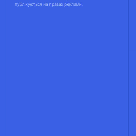
публікуються на правах реклами.