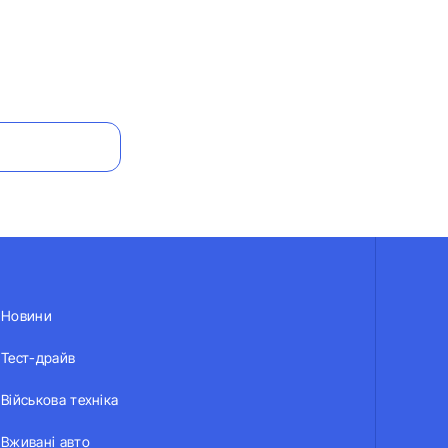
Новини
Тест-драйв
Військова техніка
Вживані авто