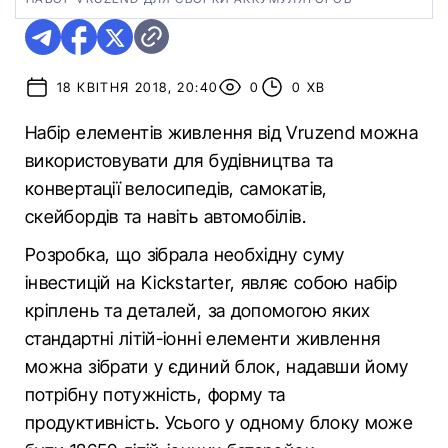
18 КВІТНЯ 2018, 20:40
0
0 ХВ
Набір елементів живлення від Vruzend можна
використовувати для будівництва та
конвертації велосипедів, самокатів,
скейбордів та навіть автомобілів.
Розробка, що зібрала необхідну суму
інвестицій на Kickstarter, являє собою набір
кріплень та деталей, за допомогою яких
стандартні літій-іонні елементи живлення
можна зібрати у єдиний блок, надавши йому
потрібну потужність, форму та
продуктивність. Усього у одному блоку може