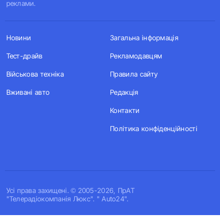
реклами.
Новини
Загальна інформація
Тест-драйв
Рекламодавцям
Військова техніка
Правила сайту
Вживані авто
Редакція
Контакти
Політика конфіденційності
Усi права захищенi. © 2005-2026, ПрАТ
"Телерадіокомпанія Люкс". " Auto24".