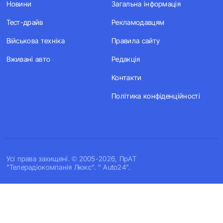
Новини
Загальна інформація
Тест-драйв
Рекламодавцям
Військова техніка
Правила сайту
Вживані авто
Редакція
Контакти
Політика конфіденційності
Усi права захищенi. © 2005-2026, ПрАТ
"Телерадіокомпанія Люкс". " Auto24".