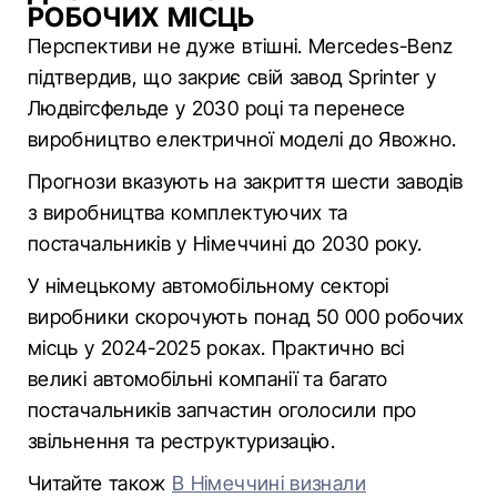
РОБОЧИХ МІСЦЬ
Перспективи не дуже втішні. Mercedes-Benz
підтвердив, що закриє свій завод Sprinter у
Людвігсфельде у 2030 році та перенесе
виробництво електричної моделі до Явожно.
Прогнози вказують на закриття шести заводів
з виробництва комплектуючих та
постачальників у Німеччині до 2030 року.
У німецькому автомобільному секторі
виробники скорочують понад 50 000 робочих
місць у 2024-2025 роках. Практично всі
великі автомобільні компанії та багато
постачальників запчастин оголосили про
звільнення та реструктуризацію.
Читайте також
В Німеччині визнали