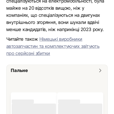
спеціалізуються на електромобільності, була
майже на 20 відсотків вищою, ніж у
компаніях, що спеціалізуються на двигунах
внутрішнього згоряння, вони шукали вдвічі
менше кандидатів, ніж наприкінці 2023 року.
Читайте також
Німецькі виробники
автозапчастин та комплектуючих звітують
про серйозні збитки
Пальне