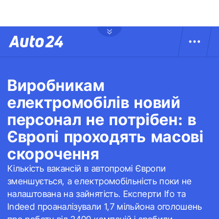
Виробникам
електромобілів новий
персонал не потрібен: в
Європі проходять масові
скорочення
Кількість вакансій в автопромі Європи
зменшується, а електромобільність поки не
налаштована на зайнятість. Експерти Ifo та
Indeed проаналізували 1,7 мільйона оголошень