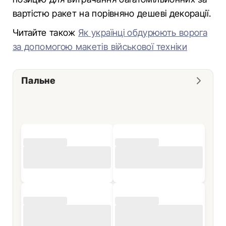
вартістю ракет на порівняно дешеві декорації.
Читайте також
Як українці обдурюють ворога
за допомогою макетів військової техніки
Пальне