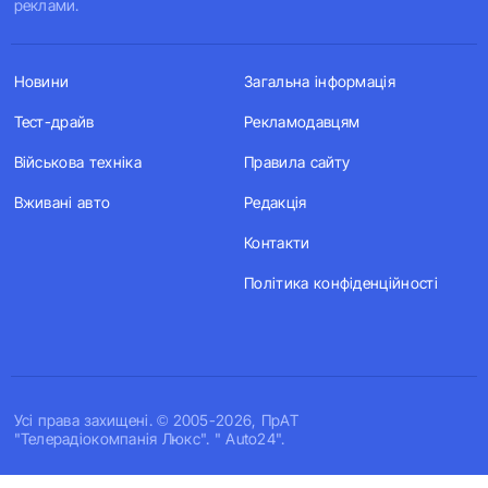
реклами.
Новини
Загальна інформація
Тест-драйв
Рекламодавцям
Військова техніка
Правила сайту
Вживані авто
Редакція
Контакти
Політика конфіденційності
Усi права захищенi. © 2005-2026, ПрАТ
"Телерадіокомпанія Люкс". " Auto24".