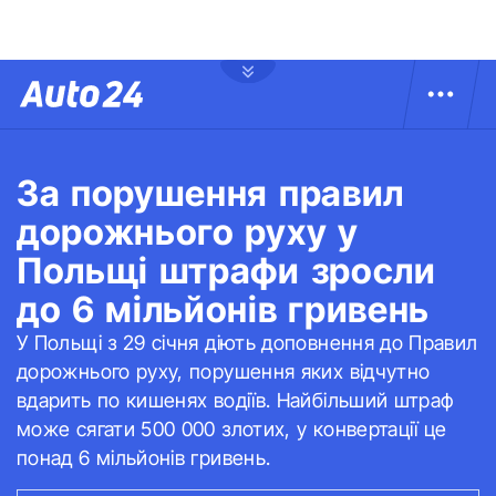
За порушення правил
дорожнього руху у
Польщі штрафи зросли
до 6 мільйонів гривень
У Польщі з 29 січня діють доповнення до Правил
дорожнього руху, порушення яких відчутно
вдарить по кишенях водіїв. Найбільший штраф
може сягати 500 000 злотих, у конвертації це
понад 6 мільйонів гривень.