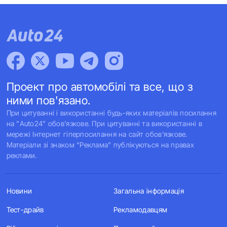
Проект про автомобілі та все, що з
ними пов'язано.
При цитуванні і використанні будь-яких матеріалів посилання
на "Auto24" обов'язкове. При цитуванні та використанні в
мережі Інтернет гіперпосилання на сайт обов'язкове.
Матеріали зі знаком "Реклама" публікуються на правах
реклами.
Новини
Загальна інформація
Тест-драйв
Рекламодавцям