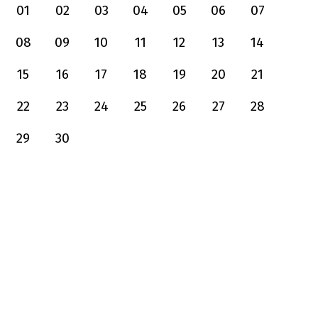
01
02
03
04
05
06
07
08
09
10
11
12
13
14
15
16
17
18
19
20
21
22
23
24
25
26
27
28
29
30