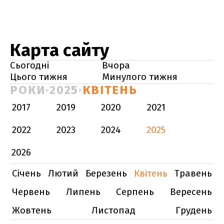
Карта сайту
Сьогодні
Вчора
Цього тижня
Минулого тижня
РОКИ
2025
КВІТЕНЬ
2017
2019
2020
2021
2022
2023
2024
2025
2026
Січень
Лютий
Березень
Квітень
Травень
Червень
Липень
Серпень
Вересень
Жовтень
Листопад
Грудень