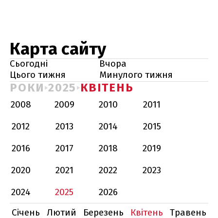
Карта сайту
Сьогодні
Вчора
Цього тижня
Минулого тижня
РОКИ
2025
КВІТЕНЬ
2008
2009
2010
2011
2012
2013
2014
2015
2016
2017
2018
2019
2020
2021
2022
2023
2024
2025
2026
Січень
Лютий
Березень
Квітень
Травень