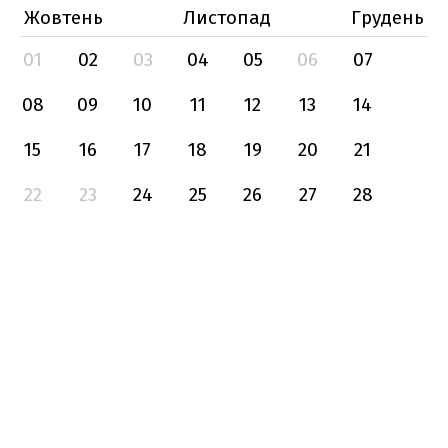
Жовтень
Листопад
Грудень
01
02
03
04
05
06
07
08
09
10
11
12
13
14
15
16
17
18
19
20
21
22
23
24
25
26
27
28