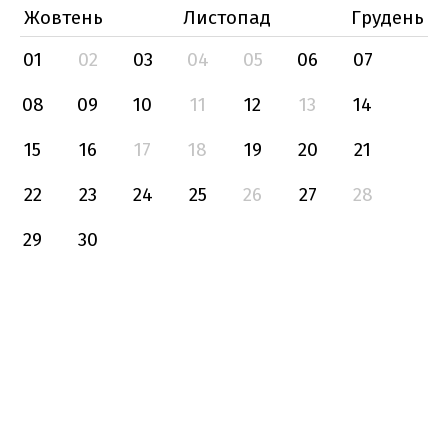
Жовтень
Листопад
Грудень
01
02
03
04
05
06
07
08
09
10
11
12
13
14
15
16
17
18
19
20
21
22
23
24
25
26
27
28
29
30