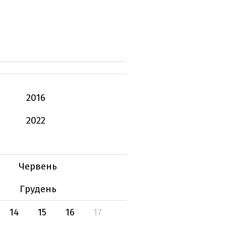
2016
2022
Червень
Грудень
14
15
16
17