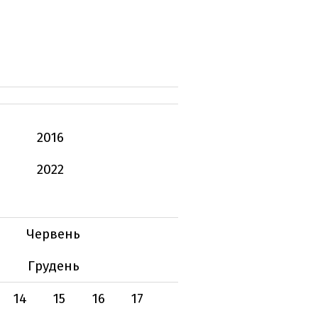
2016
2022
Червень
Грудень
14
15
16
17