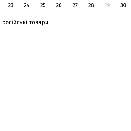
23
24
25
26
27
28
29
30
 російські товари