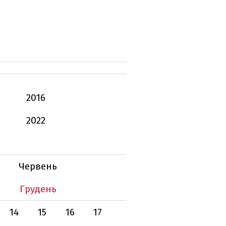
2016
2022
Червень
Грудень
14
15
16
17