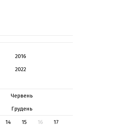
2016
2022
Червень
Грудень
14
15
16
17