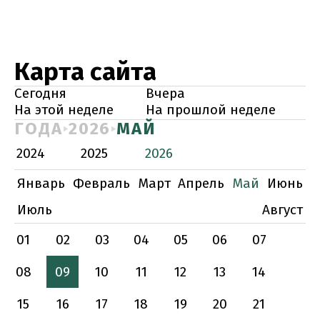
Карта сайта
Сегодня
Вчера
На этой неделе
На прошлой неделе
ГОДА
2026
МАЙ
2024
2025
2026
Январь
Февраль
Март
Апрель
Май
Июнь
Июль
Август
01
02
03
04
05
06
07
08
09
10
11
12
13
14
15
16
17
18
19
20
21