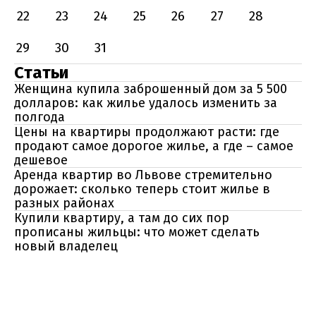
22
23
24
25
26
27
28
29
30
31
Статьи
Женщина купила заброшенный дом за 5 500
долларов: как жилье удалось изменить за
полгода
Цены на квартиры продолжают расти: где
продают самое дорогое жилье, а где – самое
дешевое
Аренда квартир во Львове стремительно
дорожает: сколько теперь стоит жилье в
разных районах
Купили квартиру, а там до сих пор
прописаны жильцы: что может сделать
новый владелец