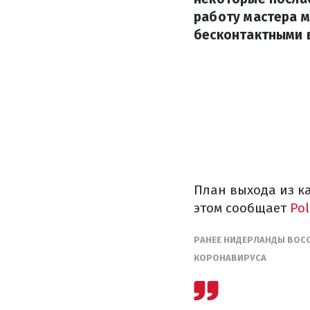
работу мастера м
бесконтактными в
План выхода из к
этом сообщает
Pol
РАНЕЕ НИДЕРЛАНДЫ ВОС
КОРОНАВИРУСА