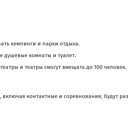
ать кемпинги и парки отдыха.
е душевые комнаты и туалет.
театры и театры смогут вмещать до 100 человек.
, включая контактные и соревнования, будут ра