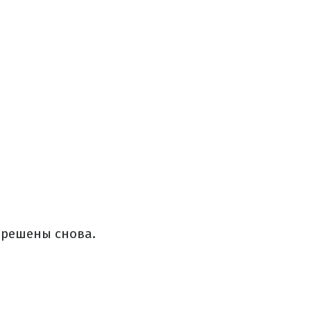
зрешены снова.