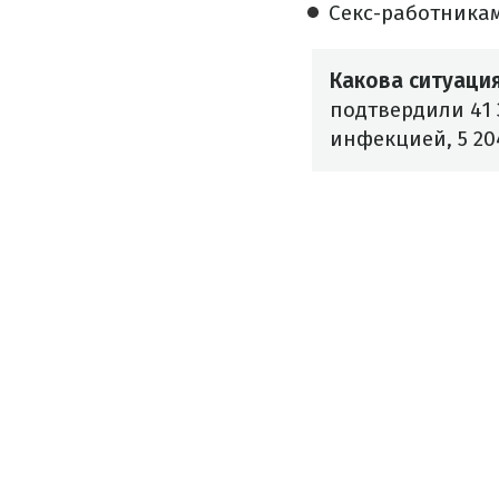
Секс-работникам
Какова ситуаци
подтвердили 41 
инфекцией, 5 20