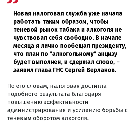
Новая налоговая служба уже начала
работать таким образом, чтобы
теневой рынок табака и алкоголя не
чувствовал себя свободно. В начале
месяца я лично пообещал президенту,
что план по "алкогольному" акцизу
будет выполнен, и сдержал слово,
–
заявил глава ГНС Сергей Верланов.
По его словам, налоговая достигла
подобного результата благодаря
повышению эффективности
администрирования и усилению борьбы с
теневым оборотом алкоголя.