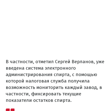
В частности, отметил Сергей Верланов, уже
введена система электронного
администрирования спирта, с помощью
которой налоговая служба получила
возможность мониторить каждый завод, в
частности, фиксировать текущие
показатели остатков спирта.