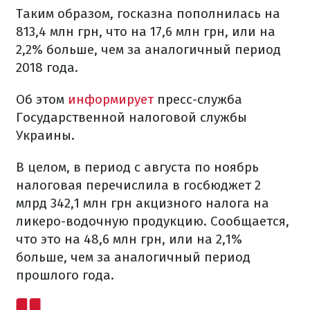
Таким образом, госказна пополнилась на
813,4 млн грн, что на 17,6 млн грн, или на
2,2% больше, чем за аналогичный период
2018 года.
Об этом
информирует
пресс-служба
Государственной налоговой службы
Украины.
В целом, в период с августа по ноябрь
налоговая перечислила в госбюджет 2
млрд 342,1 млн грн акцизного налога на
ликеро-водочную продукцию. Сообщается,
что это на 48,6 млн грн, или на 2,1%
больше, чем за аналогичный период
прошлого года.