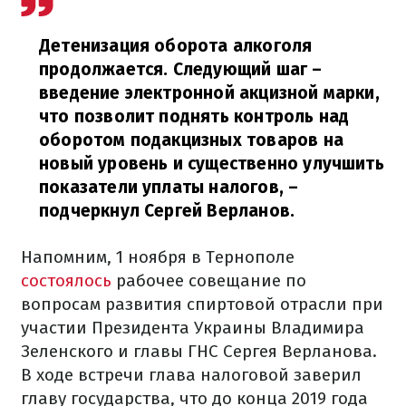
Детенизация оборота алкоголя
продолжается. Следующий шаг –
введение электронной акцизной марки,
что позволит поднять контроль над
оборотом подакцизных товаров на
новый уровень и существенно улучшить
показатели уплаты налогов,
–
подчеркнул Сергей Верланов.
Напомним, 1 ноября в Тернополе
состоялось
рабочее совещание по
вопросам развития спиртовой отрасли при
участии Президента Украины Владимира
Зеленского и главы ГНС Сергея Верланова.
В ходе встречи глава налоговой заверил
главу государства, что до конца 2019 года