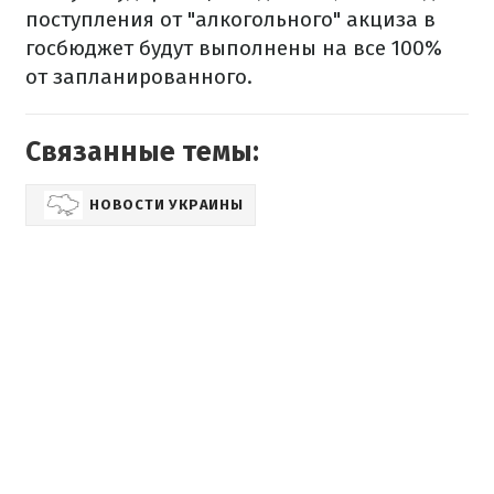
поступления от "алкогольного" акциза в
госбюджет будут выполнены на все 100%
от запланированного.
Связанные темы:
НОВОСТИ УКРАИНЫ