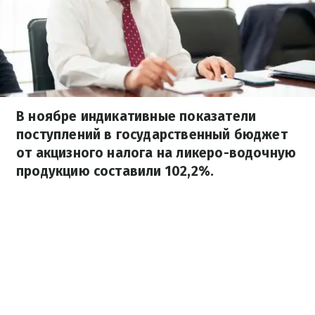
В ноябре индикативные показатели
поступлений в государственный бюджет
от акцизного налога на ликеро-водочную
продукцию составили 102,2%.