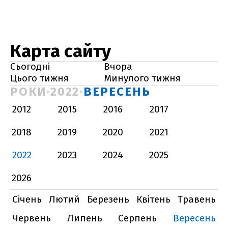
Карта сайту
Сьогодні
Вчора
Цього тижня
Минулого тижня
РОКИ
2022
ВЕРЕСЕНЬ
2012
2015
2016
2017
2018
2019
2020
2021
2022
2023
2024
2025
2026
Січень
Лютий
Березень
Квітень
Травень
Червень
Липень
Серпень
Вересень