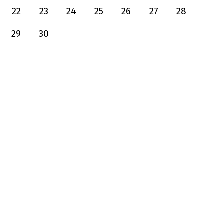
22
23
24
25
26
27
28
29
30