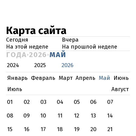
Карта сайта
Сегодня
Вчера
На этой неделе
На прошлой неделе
ГОДА
2026
МАЙ
2024
2025
2026
Январь
Февраль
Март
Апрель
Май
Июнь
Июль
Август
01
02
03
04
05
06
07
08
09
10
11
12
13
14
15
16
17
18
19
20
21