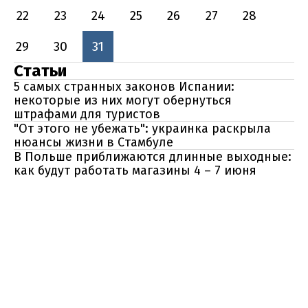
22
23
24
25
26
27
28
29
30
31
Статьи
5 самых странных законов Испании:
некоторые из них могут обернуться
штрафами для туристов
"От этого не убежать": украинка раскрыла
нюансы жизни в Стамбуле
В Польше приближаются длинные выходные:
как будут работать магазины 4 – 7 июня